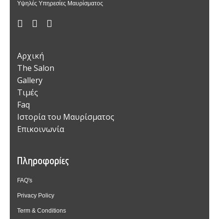
Υψηλές Υπηρεσίες Μαυρίσματος
Αρχική
The Salon
Gallery
Τιμές
Faq
Ιστορία του Μαυρίσματος
Επικοινωνία
Πληροφορίες
FAQ's
Privacy Policy
Term & Conditions