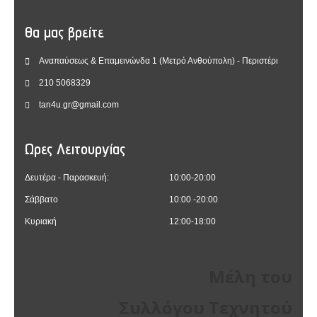
Θα μας βρείτε
Αναπαύσεως & Επαμεινώνδα 1 (Μετρό Ανθούπολη) - Περιστέρι
210 5068329
tan4u.gr@gmail.com
Ωρες Λειτουργίας
Δευτέρα - Παρασκευή:
10:00-20:00
Σάββατο
10:00 -20:00
Κυριακή
12:00-18:00
Μέλη του
Συλλόγου Τεχνητού