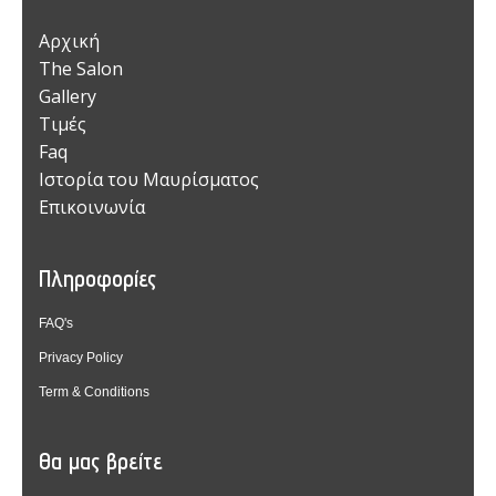
Αρχική
The Salon
Gallery
Τιμές
Faq
Ιστορία του Μαυρίσματος
Επικοινωνία
Πληροφορίες
FAQ's
Privacy Policy
Term & Conditions
Θα μας βρείτε