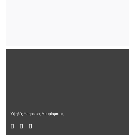
Υψηλές Υπηρεσίες Μαυρίσματος