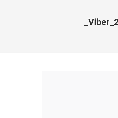
_Viber_