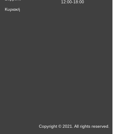
12:00-18:00
Κυριακή
Copyright © 2021. All rights reserved.