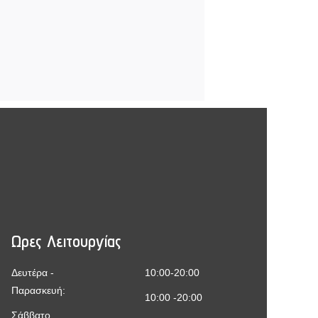
Ωρες Λειτουργίας
Δευτέρα -
10:00-20:00
Παρασκευή:
10:00 -20:00
Σάββατο