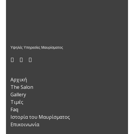
Υψηλές Υπηρεσίες Μαυρίσματος
Αρχική
The Salon
Gallery
Τιμές
Faq
Ιστορία του Μαυρίσματος
Επικοινωνία