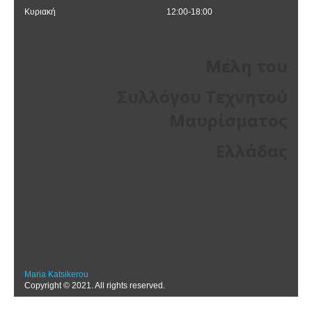
Κυριακή
12:00-18:00
Μέλη του
Συλλόγου Τεχνητού
Μαυρίσματος
Ελλάδας
Maria Katsikerou
Copyright © 2021. All rights reserved.