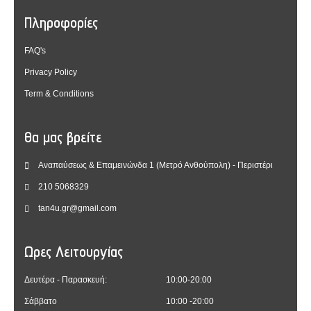
Πληροφορίες
FAQ's
Privacy Policy
Term & Conditions
Θα μας βρείτε
Αναπαύσεως & Επαμεινώνδα 1 (Μετρό Ανθούπολη) - Περιστέρι
210 5068329
tan4u.gr@gmail.com
Ωρες Λειτουργίας
Δευτέρα - Παρασκευή:
10:00-20:00
Σάββατο
10:00 -20:00