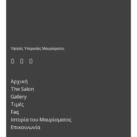
Υψηλές Υπηρεσίες Μαυρίσματος
Αρχική
The Salon
Gallery
Τιμές
Faq
Ιστορία του Μαυρίσματος
Επικοινωνία