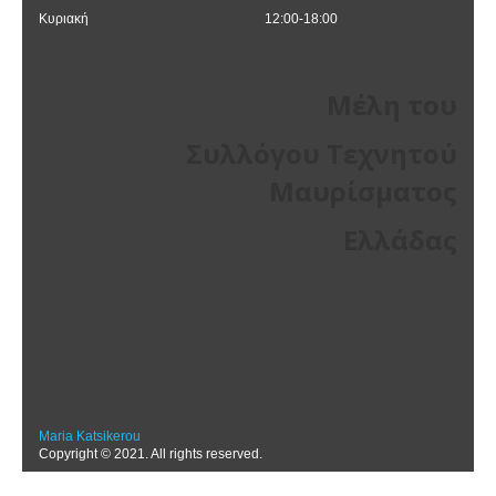
Κυριακή
12:00-18:00
Μέλη του
Συλλόγου Τεχνητού
Μαυρίσματος
Ελλάδας
Maria Katsikerou
Copyright © 2021. All rights reserved.