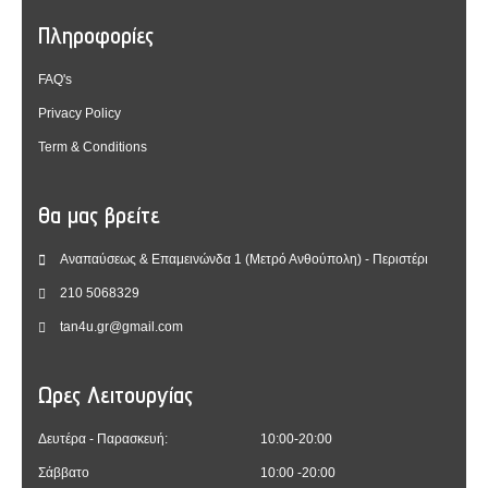
Πληροφορίες
FAQ's
Privacy Policy
Term & Conditions
Θα μας βρείτε
Αναπαύσεως & Επαμεινώνδα 1 (Μετρό Ανθούπολη) - Περιστέρι
210 5068329
tan4u.gr@gmail.com
Ωρες Λειτουργίας
Δευτέρα - Παρασκευή:
10:00-20:00
Σάββατο
10:00 -20:00