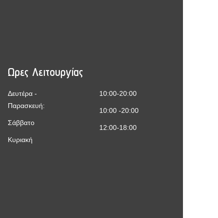
Ωρες Λειτουργίας
Δευτέρα -
10:00-20:00
Παρασκευή:
10:00 -20:00
Σάββατο
12:00-18:00
Κυριακή