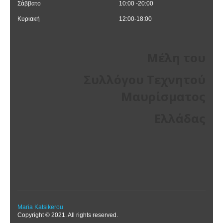
Σάββατο
10:00 -20:00
Κυριακή
12:00-18:00
Μέλη του
Συλλόγου Τεχνητού
Μαυρίσματος
Ελλάδας
Maria Katsikerou
Copyright © 2021. All rights reserved.