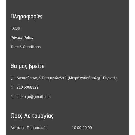
Πληροφορίες
FAQ's
Privacy Policy
Term & Conditions
Θα μας βρείτε
Αναπαύσεως & Επαμεινώνδα 1 (Μετρό Ανθούπολη) - Περιστέρι
210 5068329
tan4u.gr@gmail.com
Ωρες Λειτουργίας
Δευτέρα - Παρασκευή:
10:00-20:00