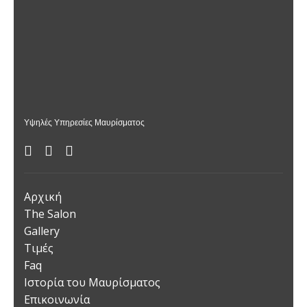
Υψηλές Υπηρεσίες Μαυρίσματος
Αρχική
The Salon
Gallery
Τιμές
Faq
Ιστορία του Μαυρίσματος
Επικοινωνία