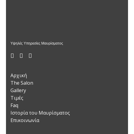
Υψηλές Υπηρεσίες Μαυρίσματος
Αρχική
The Salon
Gallery
Τιμές
Faq
Ιστορία του Μαυρίσματος
Επικοινωνία