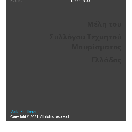
Κυριακή
12:00-18:00
Μέλη του
Συλλόγου Τεχνητού
Μαυρίσματος
Ελλάδας
Maria Katsikerou
Copyright © 2021. All rights reserved.