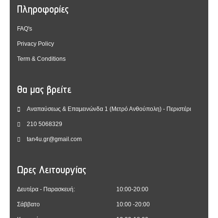
Πληροφορίες
FAQ's
Privacy Policy
Term & Conditions
Θα μας βρείτε
Αναπαύσεως & Επαμεινώνδα 1 (Μετρό Ανθούπολη) - Περιστέρι
210 5068329
tan4u.gr@gmail.com
Ωρες Λειτουργίας
Δευτέρα - Παρασκευή:
10:00-20:00
Σάββατο
10:00 -20:00