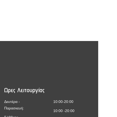
Ωρες Λειτουργίας
Δευτέρα -
10:00-20:00
Παρασκευή:
10:00 -20:00