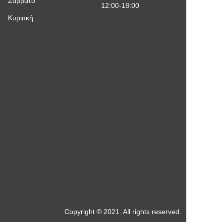
Σάββατο
12:00-18:00
Κυριακή
Copyright © 2021. All rights reserved.