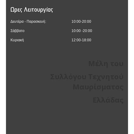
Ωρες Λειτουργίας
Δευτέρα - Παρασκευή:
10:00-20:00
Σάββατο
10:00 -20:00
Κυριακή
12:00-18:00
Μέλη του
Συλλόγου Τεχνητού
Μαυρίσματος
Ελλάδας