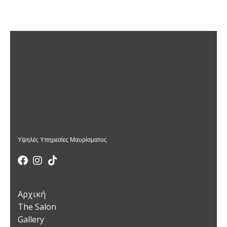
Υψηλές Υπηρεσίες Μαυρίσματος
Αρχική
The Salon
Gallery