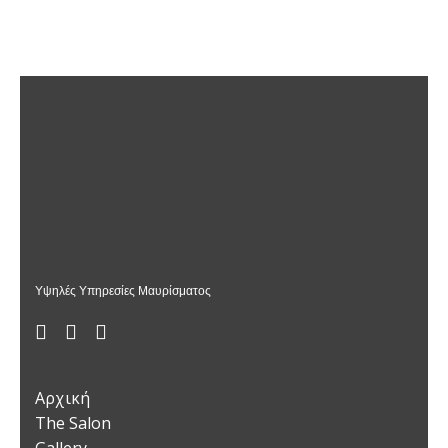
Υψηλές Υπηρεσίες Μαυρίσματος
Αρχική
The Salon