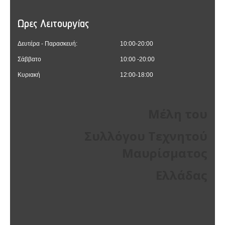
Ωρες Λειτουργίας
Δευτέρα - Παρασκευή:
10:00-20:00
Σάββατο
10:00 -20:00
Κυριακή
12:00-18:00
Μέλη του
Συλλόγου Τεχνητού
Μαυρίσματος
Ελλάδας