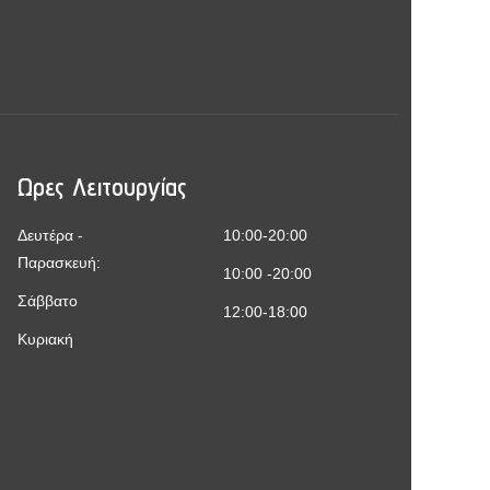
Ωρες Λειτουργίας
Δευτέρα -
10:00-20:00
Παρασκευή:
10:00 -20:00
Σάββατο
12:00-18:00
Κυριακή