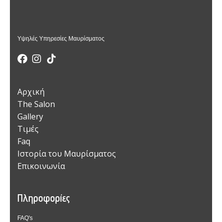
Υψηλές Υπηρεσίες Μαυρίσματος
Αρχική
The Salon
Gallery
Τιμές
Faq
Ιστορία του Μαυρίσματος
Επικοινωνία
Πληροφορίες
FAQ's