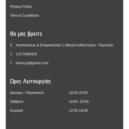
Privacy Policy
Term & Conditions
Θα μας βρείτε
Αναπαύσεως & Επαμεινώνδα 1 (Μετρό Ανθούπολη) - Περιστέρι
210 5068329
tan4u.gr@gmail.com
Ωρες Λειτουργίας
Δευτέρα - Παρασκευή:
10:00-20:00
Σάββατο
10:00 -20:00
Κυριακή
12:00-18:00