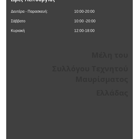
Δευτέρα - Παρασκευή:
10:00-20:00
Σάββατο
10:00 -20:00
Κυριακή
12:00-18:00
Μέλη του
Συλλόγου Τεχνητού
Μαυρίσματος
Ελλάδας