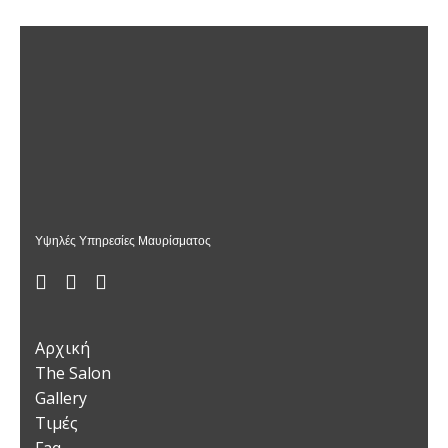
Υψηλές Υπηρεσίες Μαυρίσματος
Αρχική
The Salon
Gallery
Τιμές