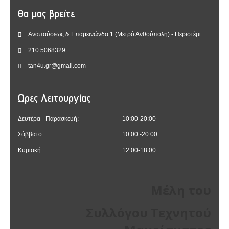
Θα μας βρείτε
Αναπαύσεως & Επαμεινώνδα 1 (Μετρό Ανθούπολη) - Περιστέρι
210 5068329
tan4u.gr@gmail.com
Ωρες Λειτουργίας
Δευτέρα - Παρασκευή:
10:00-20:00
Σάββατο
10:00 -20:00
Κυριακή
12:00-18:00
Μέλη του
Συλλόγου Τεχνητού