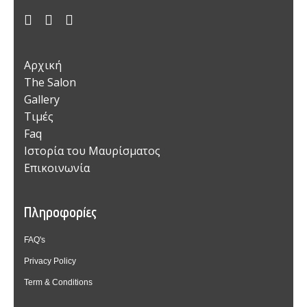
Αρχική
The Salon
Gallery
Τιμές
Faq
Ιστορία του Μαυρίσματος
Επικοινωνία
Πληροφορίες
FAQ's
Privacy Policy
Term & Conditions