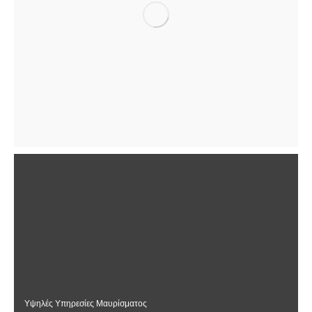
Υψηλές Υπηρεσίες Μαυρίσματος