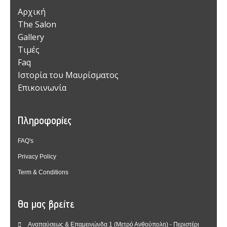
Αρχική
The Salon
Gallery
Τιμές
Faq
Ιστορία του Μαυρίσματος
Επικοινωνία
Πληροφορίες
FAQ's
Privacy Policy
Term & Conditions
Θα μας βρείτε
Αναπαύσεως & Επαμεινώνδα 1 (Μετρό Ανθούπολη) - Περιστέρι