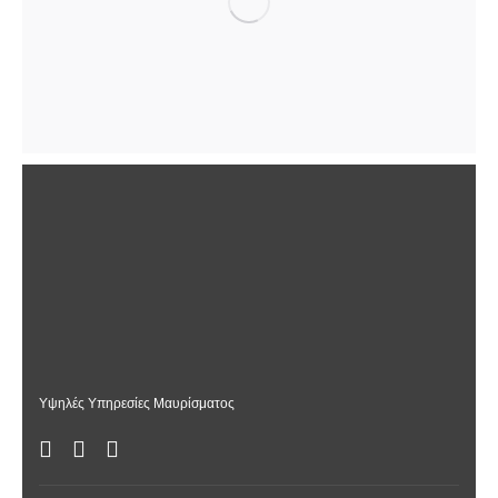
Υψηλές Υπηρεσίες Μαυρίσματος